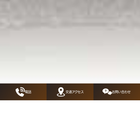
電話
交通アクセス
お問い合わせ
2026.01.05
お知らせ