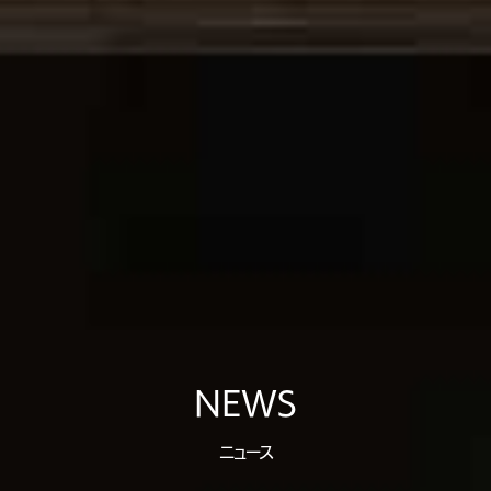
NEWS
ニュース