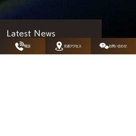
Latest News
当社からの
最新情報
をお届けします
電話
交通アクセス
お問い合わせ