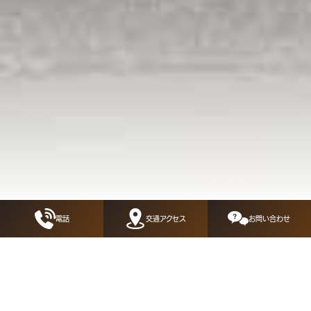
電話
交通アクセス
お問い合わせ