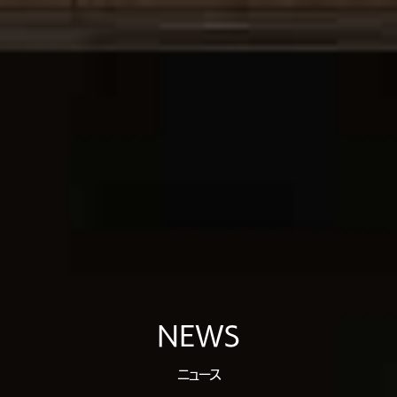
NEWS
ニュース