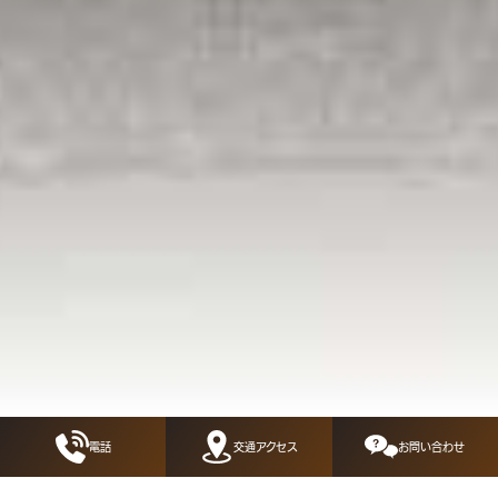
電話
交通アクセス
お問い合わせ