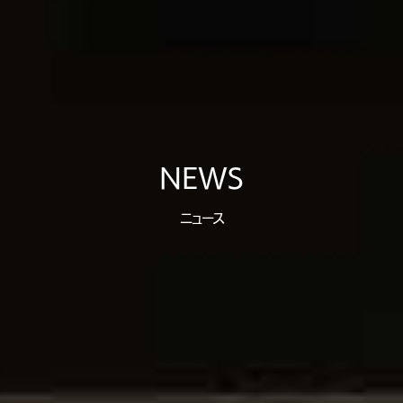
NEWS
ニュース