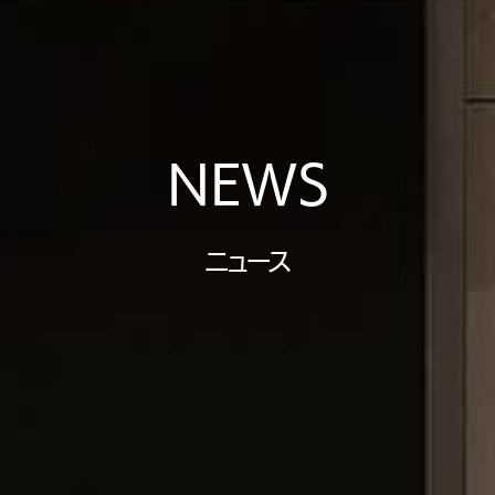
NEWS
ニュース