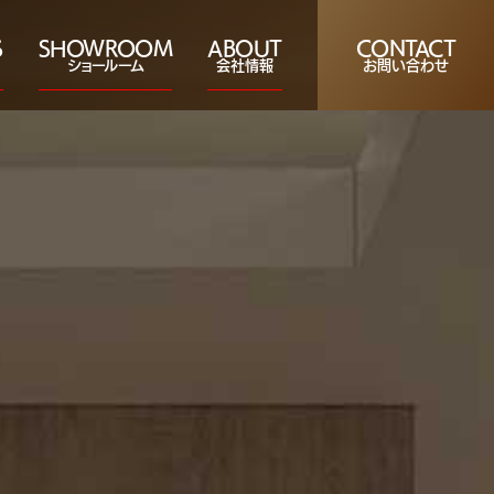
S
SHOWROOM
ABOUT
CONTACT
ショールーム
会社情報
お問い合わせ