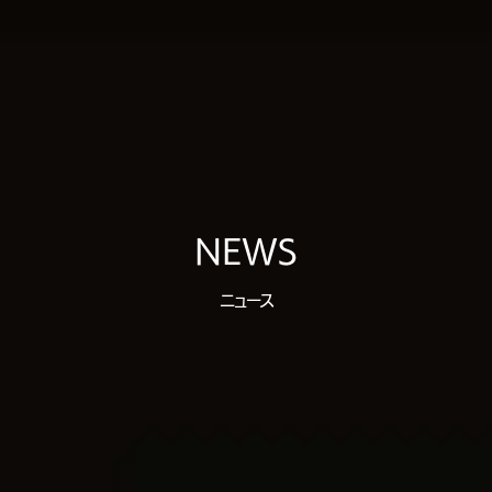
NEWS
ニュース