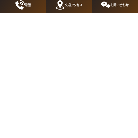
電話
交通アクセス
お問い合わせ
8/2・8/3【中古住宅リノベーション